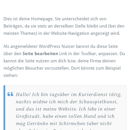
Dies ist deine Homepage. Sie unterscheidet sich von
Beiträgen, da sie stets an derselben Stelle bleibt und (bei den
meisten Themes) in der Website-Navigation angezeigt wird.
Als angemeldeter WordPress Nutzer kannst du diese Seite
über den
Seite bearbeiten
Link in der Toolbar, anpassen. Du
kannst die Seite nutzen um dich bzw. deine Firma deinen
möglichen Besucher vorzustellen. Dort könnte zum Beispiel
stehen:
Hallo! Ich bin tagsüber im Kurierdienst tätig,
nachts widme ich mich der Schauspielkunst,
und das ist meine Website. Ich lebe in einer
Großstadt, habe einen tollen Hund und ich
mag Getränke mit Schirmchen (aber nicht