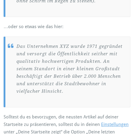
ohne Schirm im Regen zu stehen).
…oder so etwas wie das hier:
Das Unternehmen XYZ wurde 1971 gegründet
und versorgt die Öffentlichkeit seither mit
qualitativ hochwertigen Produkten. An
seinem Standort in einer kleinen Großstadt
beschäftigt der Betrieb über 2.000 Menschen
und unterstützt die Stadtbewohner in
vielfacher Hinsicht.
Solltest du es bevorzugen, die neusten Artikel auf deiner
Startseite zu präsentieren, solltest du in deinen
Einstellungen
unter „Deine Startseite zeigt“ die Option „Deine letzten