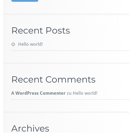
Recent Posts
Hello world!
Recent Comments
A WordPress Commenter
zu
Hello world!
Archives