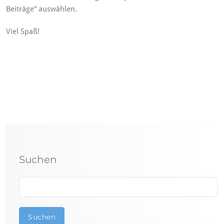
Beiträge“ auswählen.
Viel Spaß!
Suchen
Suchen